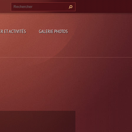
R ET ACTIVITÉS
GALERIE PHOTOS